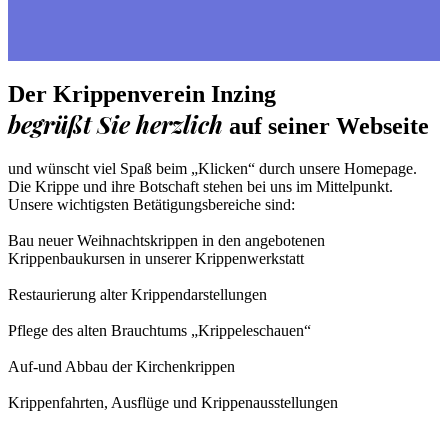
Der Krippenverein Inzing
begrüßt Sie herzlich
auf seiner Webseite
und wünscht viel Spaß beim „Klicken“ durch unsere Homepage.
Die Krippe und ihre Botschaft stehen bei uns im Mittelpunkt.
Unsere wichtigsten Betätigungsbereiche sind:
Bau neuer Weihnachtskrippen in den angebotenen
Krippenbaukursen in unserer Krippenwerkstatt
Restaurierung alter Krippendarstellungen
Pflege des alten Brauchtums „Krippeleschauen“
Auf-und Abbau der Kirchenkrippen
Krippenfahrten, Ausflüge und Krippenausstellungen