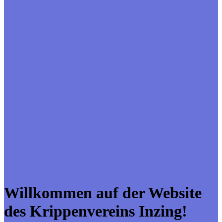
Willkommen auf der Website
des Krippenvereins Inzing!