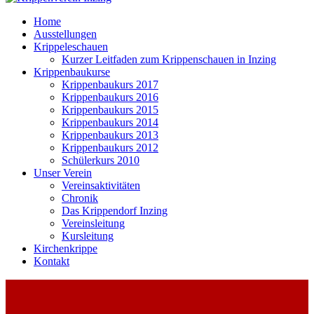
Home
Ausstellungen
Krippeleschauen
Kurzer Leitfaden zum Krippenschauen in Inzing
Krippenbaukurse
Krippenbaukurs 2017
Krippenbaukurs 2016
Krippenbaukurs 2015
Krippenbaukurs 2014
Krippenbaukurs 2013
Krippenbaukurs 2012
Schülerkurs 2010
Unser Verein
Vereinsaktivitäten
Chronik
Das Krippendorf Inzing
Vereinsleitung
Kursleitung
Kirchenkrippe
Kontakt