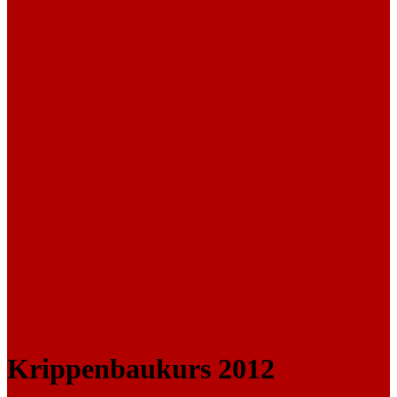
Krippenbaukurs 2012