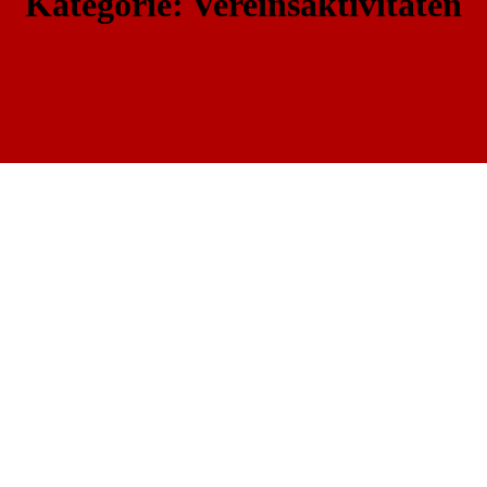
Kategorie: Vereinsaktivitäten