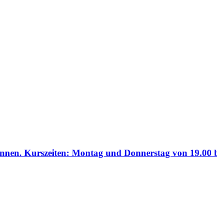
nnen. Kurszeiten: Montag und Donnerstag von 19.00 b