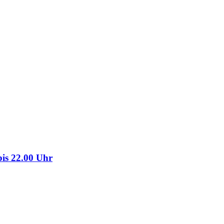
is 22.00 Uhr