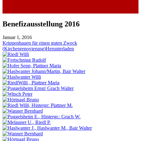
Benefizausstellung 2016
Januar 1, 2016
Krippenbauen für einen guten Zweck
(Kirchenrenovierung)
Herunterladen