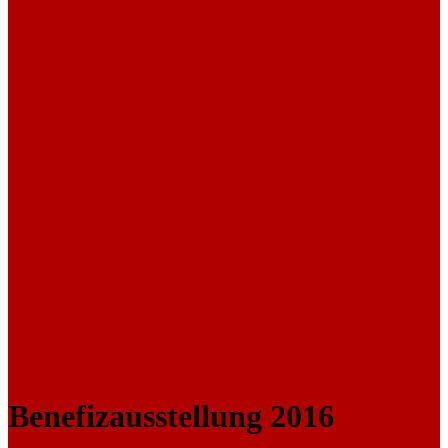
Benefizausstellung 2016