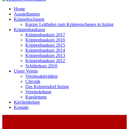
Home
Ausstellungen
Krippeleschauen
Kurzer Leitfaden zum Krippenschauen in Inzing
Krippenbaukurse
Krippenbaukurs 2017
Krippenbaukurs 2016
Krippenbaukurs 2015
Krippenbaukurs 2014
Krippenbaukurs 2013
Krippenbaukurs 2012
Schülerkurs 2010
Unser Verein
Vereinsaktivitäten
Chronik
Das Krippendorf Inzing
Vereinsleitung
Kursleitung
Kirchenkrippe
Kontakt