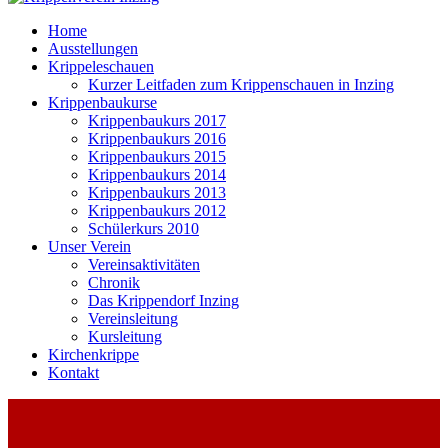
Home
Ausstellungen
Krippeleschauen
Kurzer Leitfaden zum Krippenschauen in Inzing
Krippenbaukurse
Krippenbaukurs 2017
Krippenbaukurs 2016
Krippenbaukurs 2015
Krippenbaukurs 2014
Krippenbaukurs 2013
Krippenbaukurs 2012
Schülerkurs 2010
Unser Verein
Vereinsaktivitäten
Chronik
Das Krippendorf Inzing
Vereinsleitung
Kursleitung
Kirchenkrippe
Kontakt