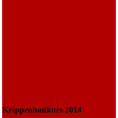
Krippenbaukurs 2014