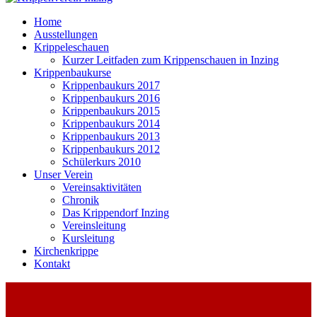
Home
Ausstellungen
Krippeleschauen
Kurzer Leitfaden zum Krippenschauen in Inzing
Krippenbaukurse
Krippenbaukurs 2017
Krippenbaukurs 2016
Krippenbaukurs 2015
Krippenbaukurs 2014
Krippenbaukurs 2013
Krippenbaukurs 2012
Schülerkurs 2010
Unser Verein
Vereinsaktivitäten
Chronik
Das Krippendorf Inzing
Vereinsleitung
Kursleitung
Kirchenkrippe
Kontakt